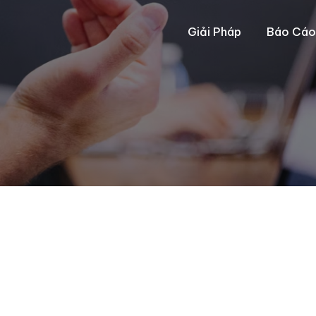
Giải Pháp
Báo Cáo