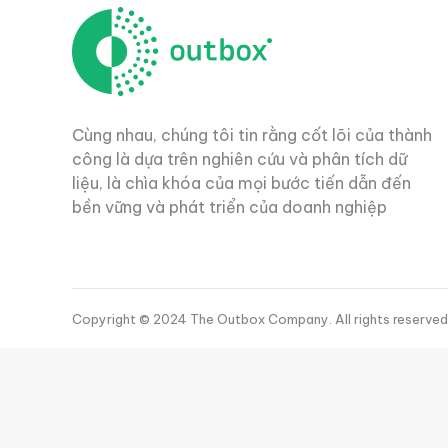
Cùng nhau, chúng tôi tin rằng cốt lõi của thành
công là dựa trên nghiên cứu và phân tích dữ
liệu, là chìa khóa của mọi bước tiến dẫn đến
bền vững và phát triển của doanh nghiệp
Copyright © 2024 The Outbox Company. All rights reserved