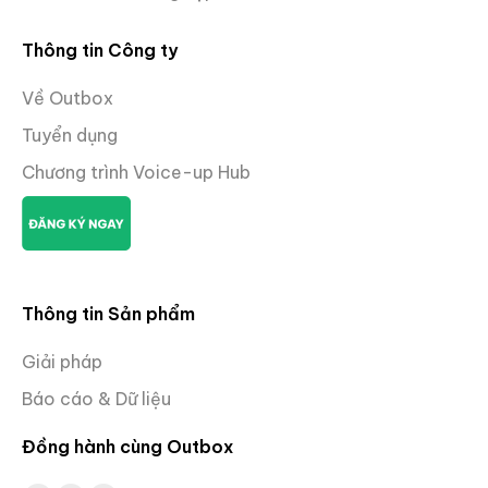
Thông tin Công ty
Về Outbox
Tuyển dụng
Chương trình Voice-up Hub
Thông tin Sản phẩm
Giải pháp
Báo cáo & Dữ liệu
Đồng hành cùng Outbox