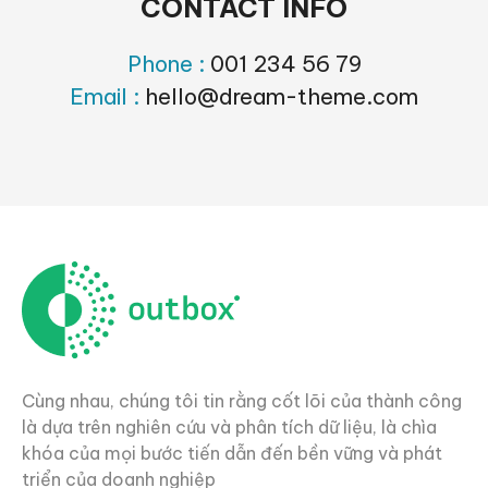
CONTACT INFO
Phone :
001 234 56 79
Email :
hello@dream-theme.com
Cùng nhau, chúng tôi tin rằng cốt lõi của thành công
là dựa trên nghiên cứu và phân tích dữ liệu, là chìa
khóa của mọi bước tiến dẫn đến bền vững và phát
triển của doanh nghiệp