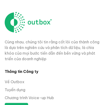
Cùng nhau, chúng tôi tin rằng cốt lõi của thành công
là dựa trên nghiên cứu và phân tích dữ liệu, là chìa
khóa của mọi bước tiến dẫn đến bền vững và phát
triển của doanh nghiệp
Thông tin Công ty
Về Outbox
Tuyển dụng
Chương trình Voice-up Hub