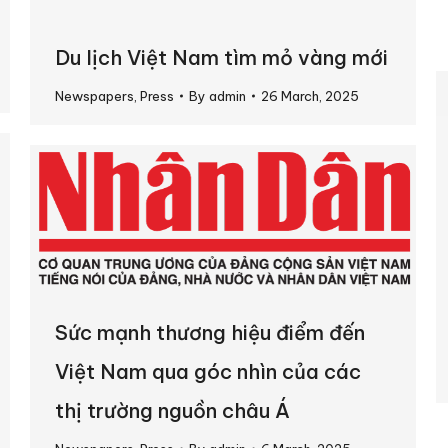
Du lịch Việt Nam tìm mỏ vàng mới
Newspapers
,
Press
By
admin
26 March, 2025
Sức mạnh thương hiệu điểm đến
Việt Nam qua góc nhìn của các
thị trường nguồn châu Á