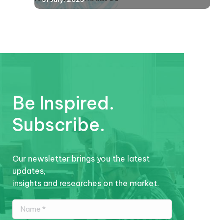
Be Inspired.
Subscribe.
Our newsletter brings you the latest
updates,
insights and researches on the market.