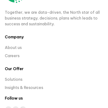
Together, we are data-driven, the North star of all
business strategy, decisions, plans which leads to
success and sustainability.
Company
About us
Careers
Our Offer
Solutions
Insights & Resources
Follow us