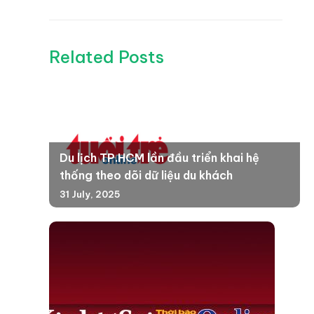
Related Posts
Du lịch TP.HCM lần đầu triển khai hệ
thống theo dõi dữ liệu du khách
31 July, 2025