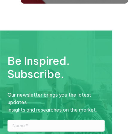
Be Inspired.
Subscribe.
Our newsletter brings you the latest
updates,
insights and researches on the market.