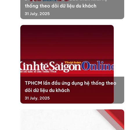
thống theo dõi dữ liệu du khách
31 July, 2025
TPHCM lần đầu ứng dụng hệ thống theo
dõi dữ liệu du khách
31 July, 2025