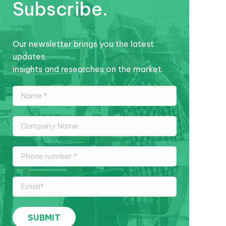
Subscribe.
Our newsletter brings you the latest
updates,
insights and researches on the market.