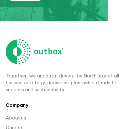
Together, we are data-driven, the North star of all
business strategy, decisions, plans which leads to
success and sustainability.
Company
About us
Careers