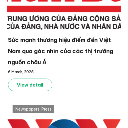
Sức mạnh thương hiệu điểm đến Việt
Nam qua góc nhìn của các thị trường
nguồn châu Á
6 March, 2025
View detail
Newspapers
,
Press