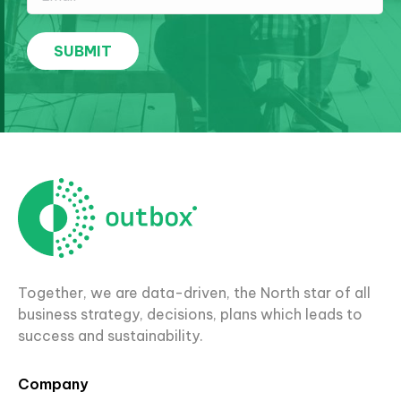
Together, we are data-driven, the North star of all
business strategy, decisions, plans which leads to
success and sustainability.
Company