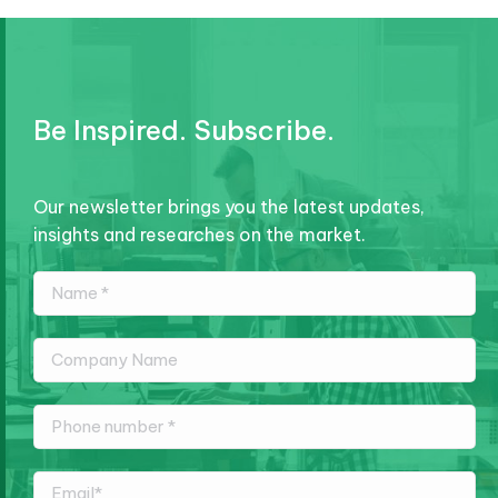
Be Inspired. Subscribe.
Our newsletter brings you the latest updates,
insights and researches on the market.