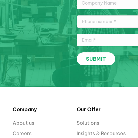
Company
Our Offer
About us
Solutions
Careers
Insights & Resources