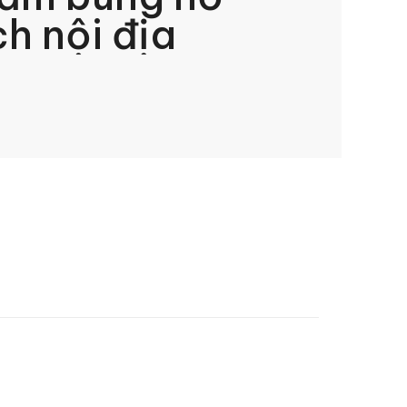
ch nội địa