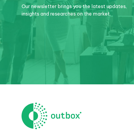
Our newsletter brings you the latest updates,
insights and researches on the market.