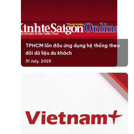
TPHCM lần đầu ứng dụng hệ thống theo
dõi dữ liệu du khách
31 July, 2025