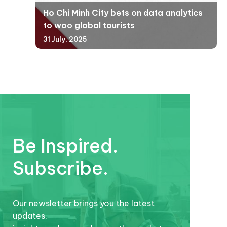
Ho Chi Minh City bets on data analytics
to woo global tourists
31 July, 2025
Be Inspired.
Subscribe.
Our newsletter brings you the latest
updates,