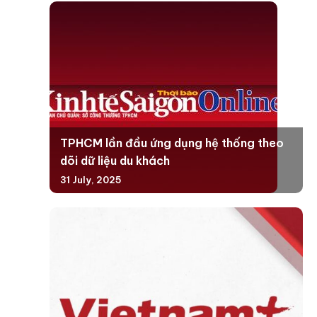
TPHCM lần đầu ứng dụng hệ thống theo
dõi dữ liệu du khách
31 July, 2025