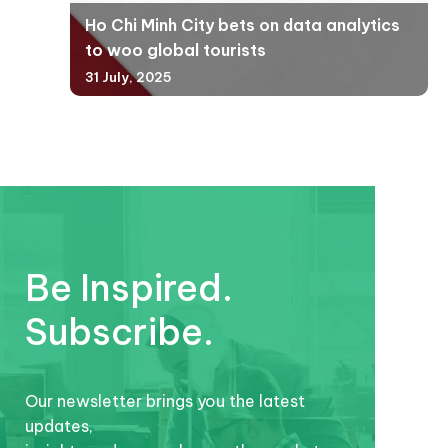
Ho Chi Minh City bets on data analytics
to woo global tourists
31 July, 2025
Be Inspired.
Subscribe.
Our newsletter brings you the latest
updates,