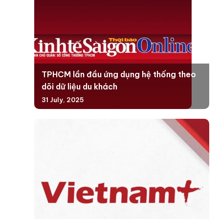
TPHCM lần đầu ứng dụng hệ thống theo
dõi dữ liệu du khách
31 July, 2025