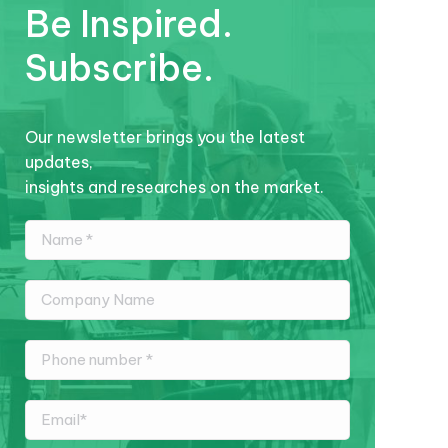
Be Inspired.
Subscribe.
Our newsletter brings you the latest
updates,
insights and researches on the market.