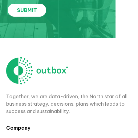
Together, we are data-driven, the North star of all
business strategy, decisions, plans which leads to
success and sustainability.
Company