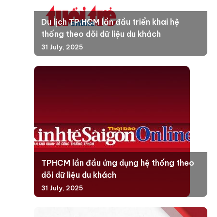
Du lịch TP.HCM lần đầu triển khai hệ
thống theo dõi dữ liệu du khách
31 July, 2025
TPHCM lần đầu ứng dụng hệ thống theo
dõi dữ liệu du khách
31 July, 2025