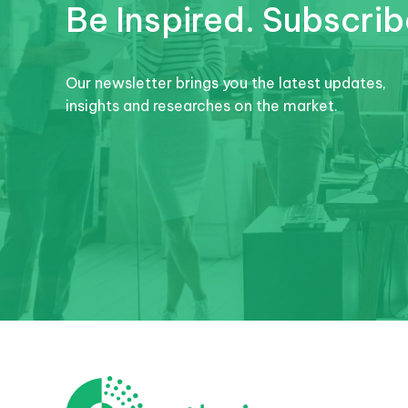
Be Inspired. Subscrib
Our newsletter brings you the latest updates,
insights and researches on the market.