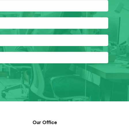
Our Office