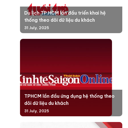
Du lịch TP.HCM lần đầu triển khai hệ
thống theo dõi dữ liệu du khách
31 July, 2025
TPHCM lần đầu ứng dụng hệ thống theo
dõi dữ liệu du khách
31 July, 2025