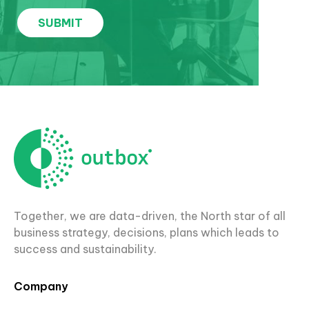
Together, we are data-driven, the North star of all
business strategy, decisions, plans which leads to
success and sustainability.
Company