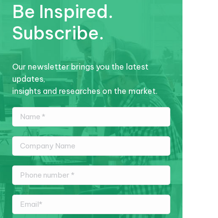
Be Inspired.
Subscribe.
Our newsletter brings you the latest
updates,
insights and researches on the market.