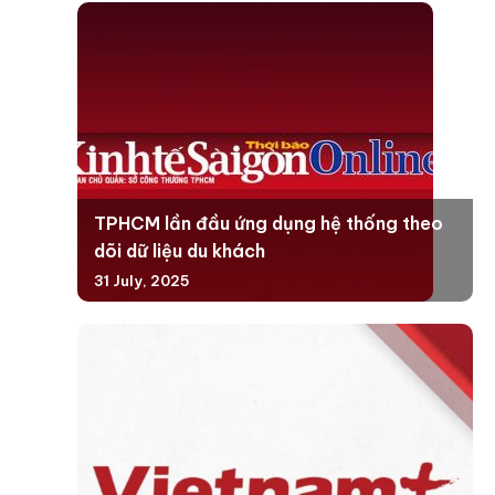
TPHCM lần đầu ứng dụng hệ thống theo
dõi dữ liệu du khách
31 July, 2025