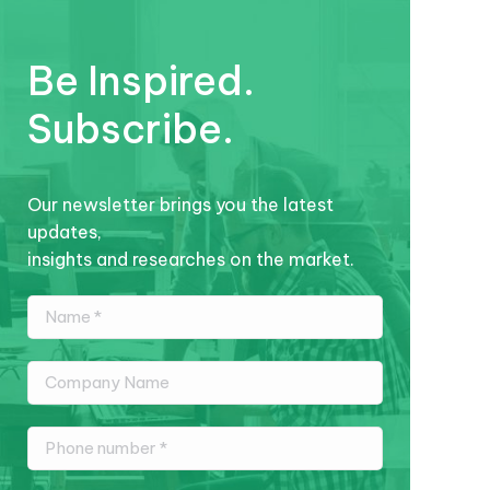
Be Inspired.
Subscribe.
Our newsletter brings you the latest
updates,
insights and researches on the market.