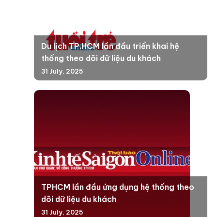
Du lịch TP.HCM lần đầu triển khai hệ
thống theo dõi dữ liệu du khách
31 July, 2025
TPHCM lần đầu ứng dụng hệ thống theo
dõi dữ liệu du khách
31 July, 2025