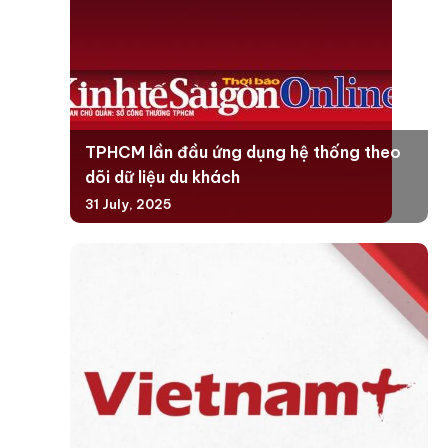
TPHCM lần đầu ứng dụng hệ thống theo
dõi dữ liệu du khách
31 July, 2025