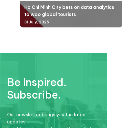
Ho Chi Minh City bets on data analytics
to woo global tourists
31 July, 2025
Be Inspired.
Subscribe.
Our newsletter brings you the latest
updates,