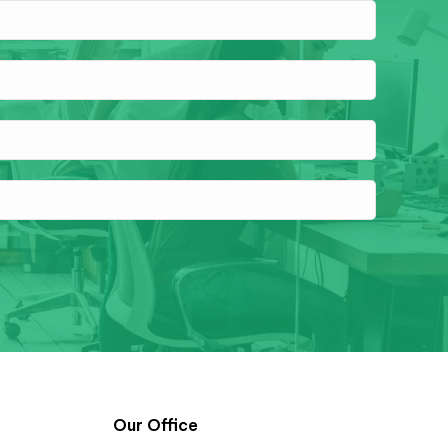
Our Office