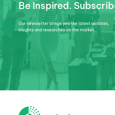
Be Inspired. Subscrib
Our newsletter brings you the latest updates,
insights and researches on the market.