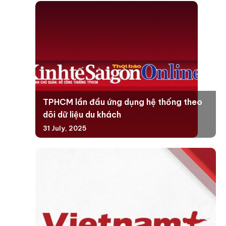
TPHCM lần đầu ứng dụng hệ thống theo
dõi dữ liệu du khách
31 July, 2025