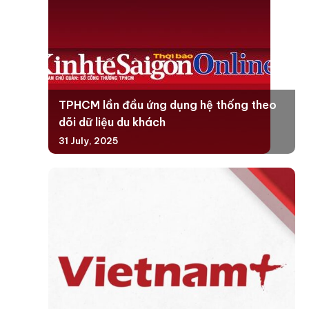
TPHCM lần đầu ứng dụng hệ thống theo
dõi dữ liệu du khách
31 July, 2025