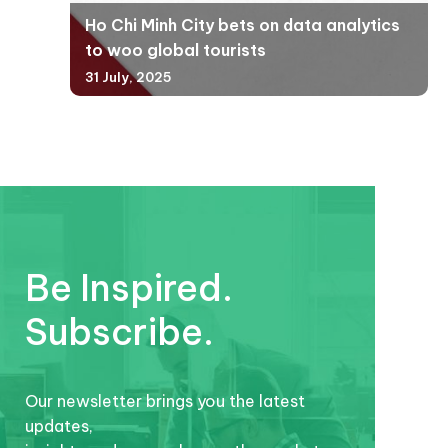
Ho Chi Minh City bets on data analytics
to woo global tourists
31 July, 2025
Be Inspired.
Subscribe.
Our newsletter brings you the latest
updates,