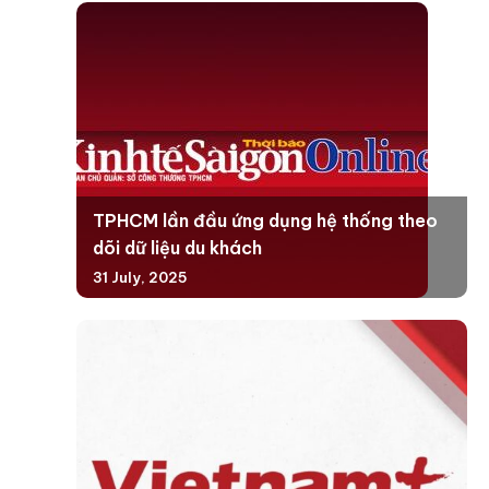
TPHCM lần đầu ứng dụng hệ thống theo
dõi dữ liệu du khách
31 July, 2025