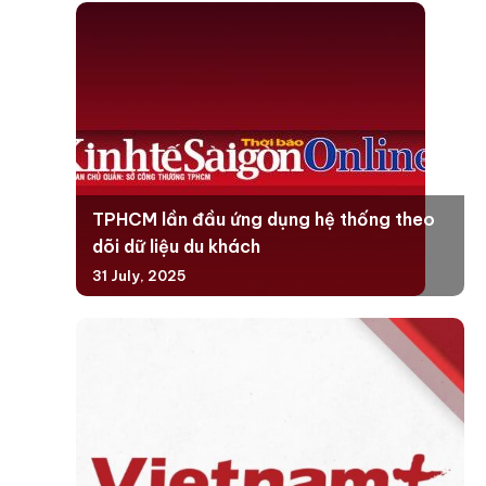
TPHCM lần đầu ứng dụng hệ thống theo
dõi dữ liệu du khách
31 July, 2025