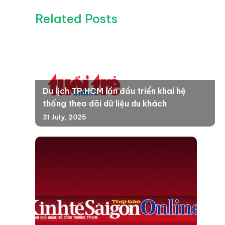
Related Posts
Du lịch TP.HCM lần đầu triển khai hệ
thống theo dõi dữ liệu du khách
31 July, 2025