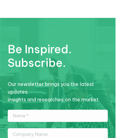
Be Inspired.
Subscribe.
Our newsletter brings you the latest
updates,
insights and researches on the market.