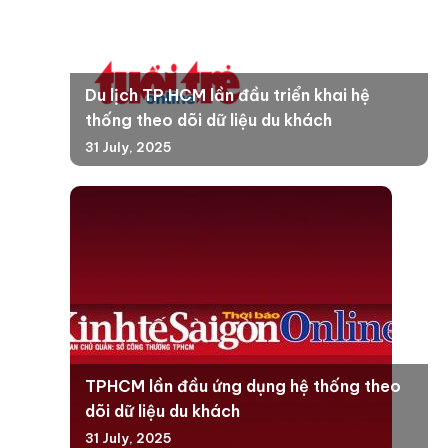
Du lịch TP.HCM lần đầu triển khai hệ
thống theo dõi dữ liệu du khách
31 July, 2025
TPHCM lần đầu ứng dụng hệ thống theo
dõi dữ liệu du khách
31 July, 2025