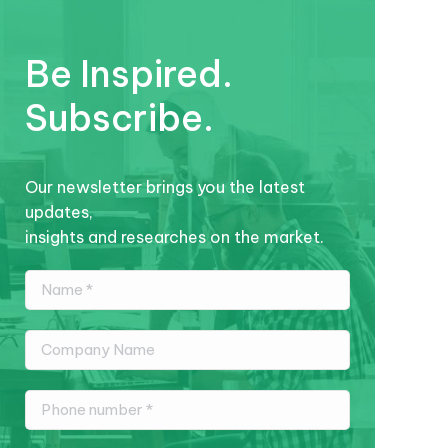
Be Inspired.
Subscribe.
Our newsletter brings you the latest
updates,
insights and researches on the market.