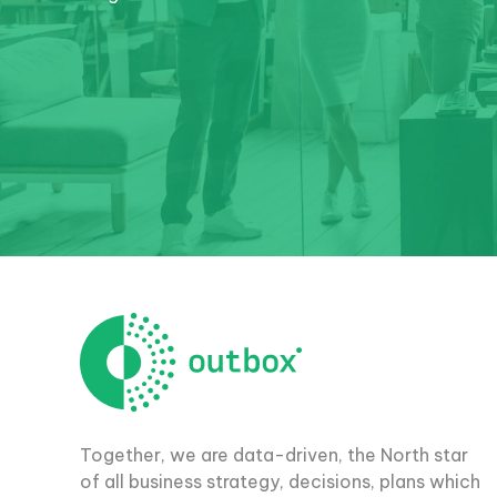
Together, we are data-driven, the North star
of all business strategy, decisions, plans which