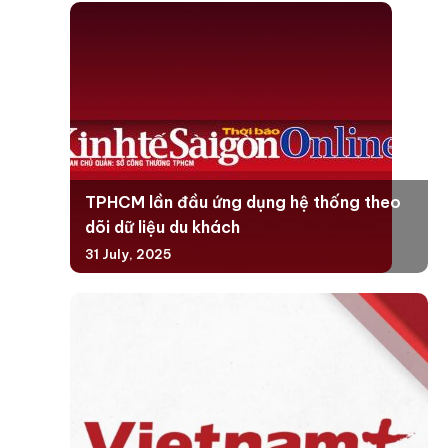
TPHCM lần đầu ứng dụng hệ thống theo
dõi dữ liệu du khách
31 July, 2025