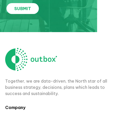
Together, we are data-driven, the North star of all
business strategy, decisions, plans which leads to
success and sustainability.
Company