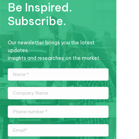
Be Inspired.
Subscribe.
Our newsletter brings you the latest
updates,
insights and researches on the market.