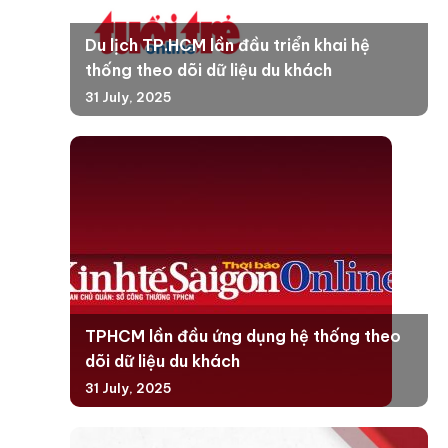
Du lịch TP.HCM lần đầu triển khai hệ
thống theo dõi dữ liệu du khách
31 July, 2025
TPHCM lần đầu ứng dụng hệ thống theo
dõi dữ liệu du khách
31 July, 2025