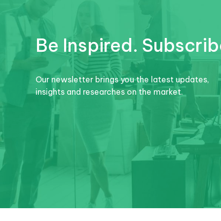
Be Inspired. Subscrib
Our newsletter brings you the latest updates,
insights and researches on the market.