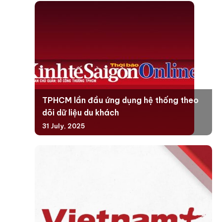
TPHCM lần đầu ứng dụng hệ thống theo
dõi dữ liệu du khách
31 July, 2025