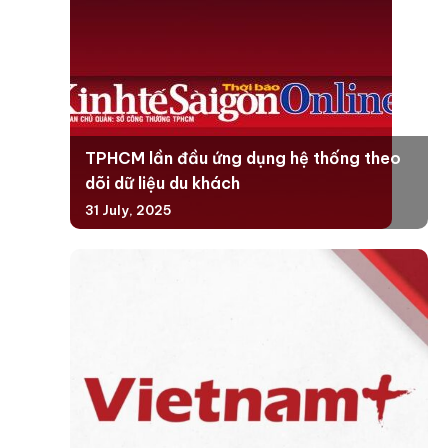
TPHCM lần đầu ứng dụng hệ thống theo
dõi dữ liệu du khách
31 July, 2025