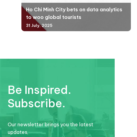
Ho Chi Minh City bets on data analytics
to woo global tourists
31 July, 2025
Be Inspired.
Subscribe.
Our newsletter brings you the latest
updates,