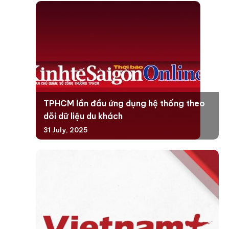
TPHCM lần đầu ứng dụng hệ thống theo
dõi dữ liệu du khách
31 July, 2025