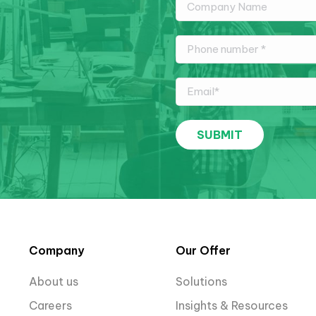
Company
Our Offer
About us
Solutions
Careers
Insights & Resources