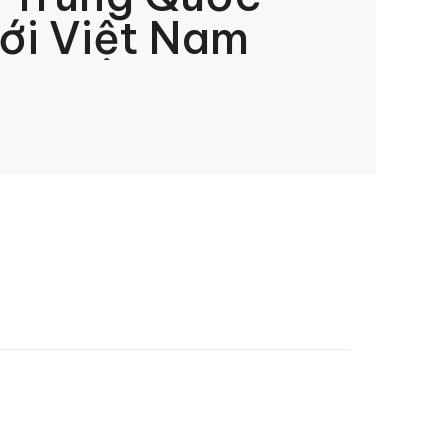
tới Việt Nam