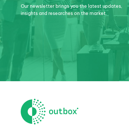
Our newsletter brings you the latest updates,
insights and researches on the market.