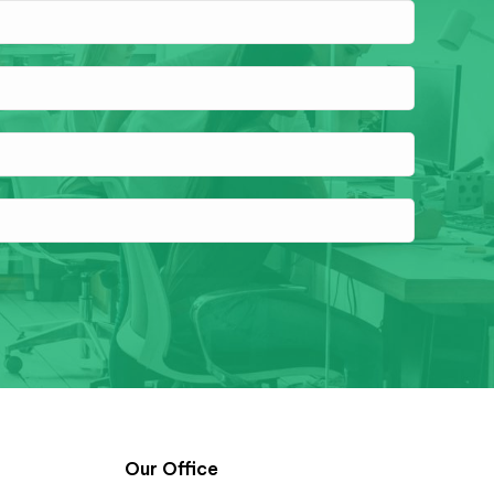
Our Office