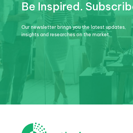
Be Inspired. Subscrib
Our newsletter brings you the latest updates,
insights and researches on the market.