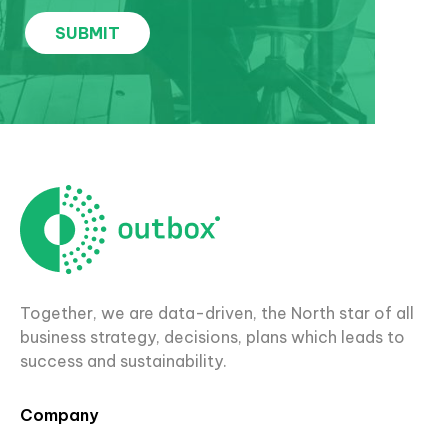
Together, we are data-driven, the North star of all
business strategy, decisions, plans which leads to
success and sustainability.
Company