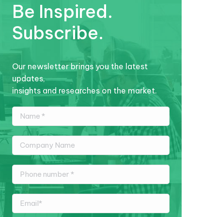
Be Inspired.
Subscribe.
Our newsletter brings you the latest
updates,
insights and researches on the market.