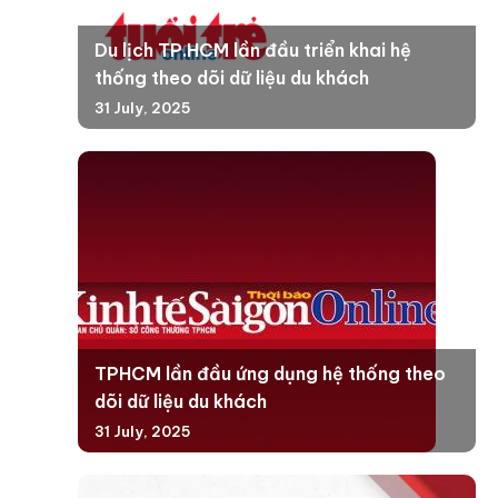
Du lịch TP.HCM lần đầu triển khai hệ
thống theo dõi dữ liệu du khách
31 July, 2025
TPHCM lần đầu ứng dụng hệ thống theo
dõi dữ liệu du khách
31 July, 2025